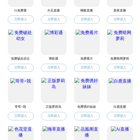
成人网站 丝路国际成人网站
四川省轨道交通站点低碳节能技术工程研究中心
成人网站 与意大利米兰理工大学世界遗产国际联
合研究中心
成人网站 设计研究院人居分院
四川省艺术实验教学示范中心
交通建筑与环境设计研究所
四川省绿色人居环境控制与建筑节能工程实验室
中国建筑学会地下空间学术委员会