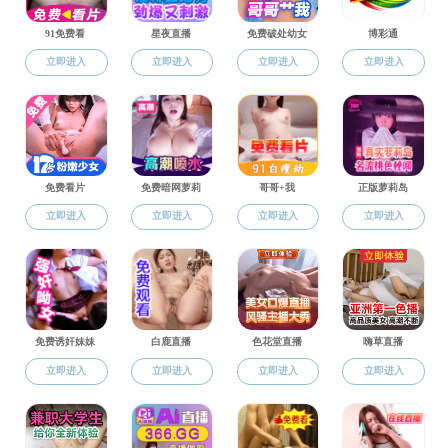
13个党支部，其中5个教工党支部、7个学生党支部、1个离退休党支
部。成人网站 党委现有党员230名（该数据更新截至2022.5.31）。
成人网站 党委在学校党委的领导下，高举中国特色社会主义伟
大旗帜，坚持以马克思列宁主义、毛泽东思想、邓小平理论、“三个
代表”重要思想、科学发展观、习近平新时代中国特色社会主义思想
为指导，全面贯彻党的二十大精神，深入贯彻落实全国高校思想政
治工作会议精神、全国教育大会精神、全国宣传思想工作会议精
神、学校第十五次党代会精神，坚定社会主义办学方向，紧紧围绕
立德树人根本任务，把社会主义核心价值观贯穿教书育人全过程，
形成全员全过程全方位育人格局，推动全体教职工成为先进思想文
化的传播者、党执政的坚定支持者、学生健康成长的指导者，准确