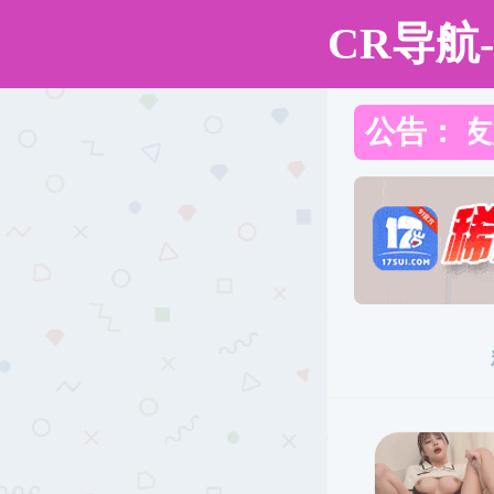
成人网站
成人网站
成人网站概况
师资队伍
教育教