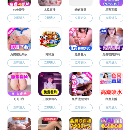
【青马工程】成人网站 2024-2025学年“青马工程”团
学干部培训班暨新生团支部书记工作培训顺利开展
点击量：117
日期：2024/11/16
作者：
编辑：王威
为
深入学习宣传贯彻党的二十届三中全会精神
，
扎实推动
团员和青年主题教育走深走实
，
优化支部管理，
11月16日，
成
人网站 团委
在犀浦校区
八号教学楼
教工之家举办了
“青马工
程”团学干部培训
班开班仪式
。
成人网站 团委副书记钱秋凡、专
职辅导员王威及本、研新生团支书参加本次培训，仪式由辅导
员老师王威主持
。