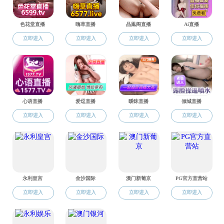
会议开始，钱秋凡老师就智慧团建系统的主要功能进行了
详细讲解，包括团员管理、干部管理、教育实践活动录入及团
内激励等模块的具体操作。针对部分新生团支书对系统不熟悉
的情况，现场
示范
，帮助大家逐步掌握从团员信息查询到活动
录入等实际操作环节。